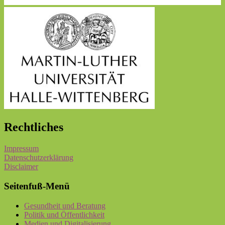
Rechtliches
Impressum
Datenschutzerklärung
Disclaimer
Seitenfuß-Menü
Gesundheit und Beratung
Politik und Öffentlichkeit
Medien und Digitalisierung