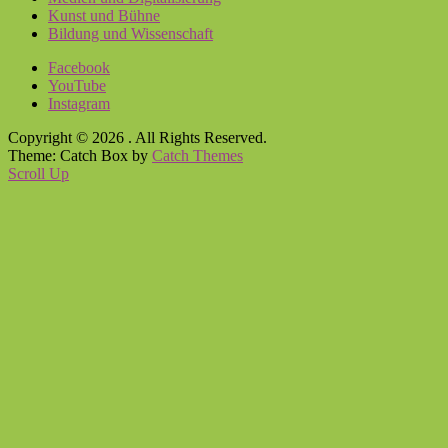
Kunst und Bühne
Bildung und Wissenschaft
Facebook
YouTube
Instagram
Copyright © 2026
. All Rights Reserved.
Theme: Catch Box by
Catch Themes
Scroll Up