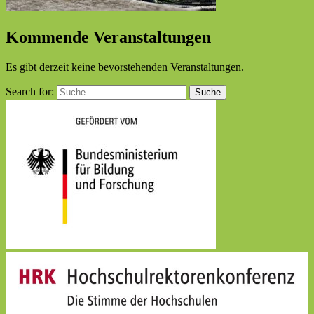
Kommende Veranstaltungen
Es gibt derzeit keine bevorstehenden Veranstaltungen.
Search for:
Suche