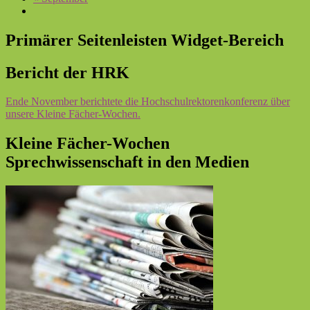
Primärer Seitenleisten Widget-Bereich
Bericht der HRK
Ende November berichtete die Hochschulrektorenkonferenz über
unsere Kleine Fächer-Wochen.
Kleine Fächer-Wochen
Sprechwissenschaft in den Medien